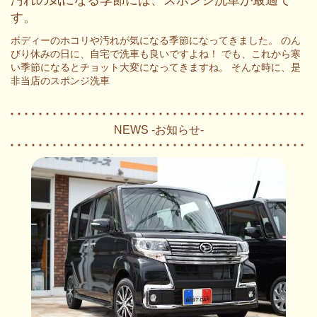
す。
ボディーのホコリや汚れが気になる季節になってきました。 のん
びり休みの日に、自宅で洗車も良いですよね！ でも、これから寒
い季節になるとチョット大変になってきますね。 そんな時に、是
非当店のスポンジ洗車
NEWS -お知らせ-