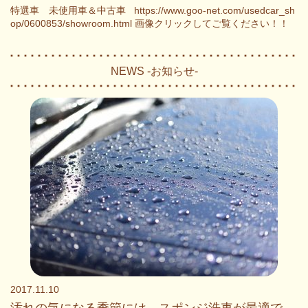
特選車 未使用車＆中古車 https://www.goo-net.com/usedcar_sh
op/0600853/showroom.html 画像クリックしてご覧ください！！
NEWS -お知らせ-
2017.11.10
汚れの気になる季節には、スポンジ洗車が最適で