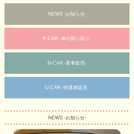
NEWS -お知らせ-
P-CAR -車の買い取り-
N-CAR -新車販売-
U-CAR -特選車販売-
NEWS -お知らせ-