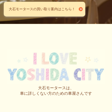
大石モータースの買い取り案内はこちら！
大石モータースは、
車に詳しくない方のための車屋さんです