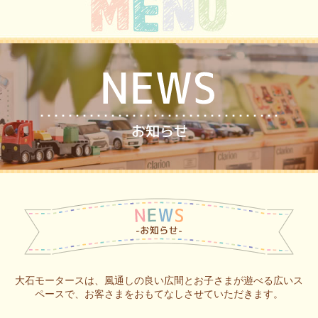
大石モータースは、風通しの良い広間とお子さまが遊べる広いス
ペースで、お客さまをおもてなしさせていただきます。