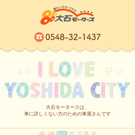
大石モータースは、
車に詳しくない方のための車屋さんです