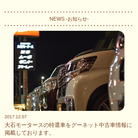
NEWS -お知らせ-
2017.12.07
大石モータースの特選車をグーネット中古車情報に
掲載しております。